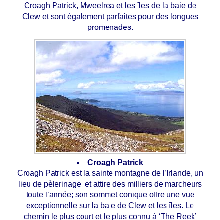
Croagh Patrick, Mweelrea et les îles de la baie de
Clew et sont également parfaites pour des longues
promenades.
Croagh Patrick
Croagh Patrick est la sainte montagne de l’Irlande, un
lieu de pèlerinage, et attire des milliers de marcheurs
toute l’année; son sommet conique offre une vue
exceptionnelle sur la baie de Clew et les îles. Le
chemin le plus court et le plus connu à ‘The Reek’