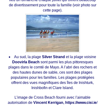
de divertissement pour toute la famille (voir photo sur
cette page).
Au sud, la plage
Silver Strand
et la plage voisine
Doovirla Beach
sont parmi les plus pittoresques
plages dans le comté de Mayo. A l’abri des rochers et
des hautes dunes de sable, ces sont des plages
populaires pour les familles. Les plages protégées
offrent des vues magnifiques des îles de Inishturk,
Inishbofin et Clare Island.
L’image de Cross Beach fourni avec l'aimable
autorisation de
Vincent Kerrigan, https://www.cisi.ie
/