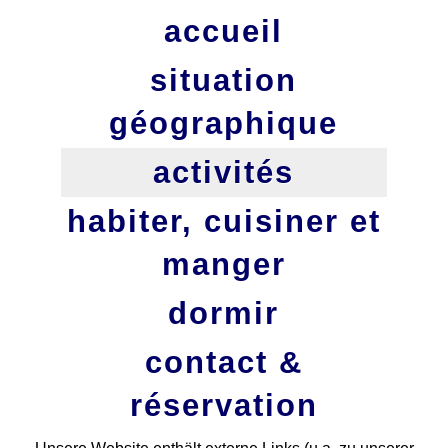
accueil
situation
géographique
activités
habiter, cuisiner et
manger
dormir
contact &
réservation