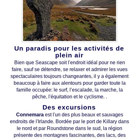
Un paradis pour les activités de
plein air
Bien que Seascape soit l'endroit idéal pour ne rien
faire, sauf se détendre, se relaxer et admirer les vues
spectaculaires toujours changeantes, il y a également
beaucoup à faire aux alentours pour garder toute la
famille occupée: le surf, l’escalade, la marche, la
pêche, l'équitation et le cyclisme. .
Des excursions
Connemara
est l'un des plus beaux et sauvages
endroits de l'Irlande. Bordée par le port de Killary dans
le nord et par Roundstone dans le sud, la région
présente des montagnes fascinantes, des lacs, des